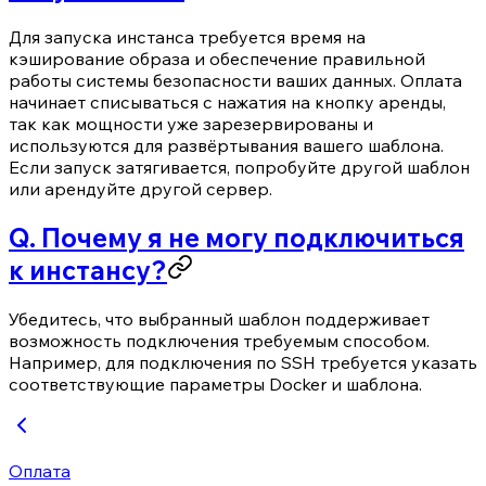
Для запуска инстанса требуется время на
кэширование образа и обеспечение правильной
работы системы безопасности ваших данных. Оплата
начинает списываться с нажатия на кнопку аренды,
так как мощности уже зарезервированы и
используются для развёртывания вашего шаблона.
Если запуск затягивается, попробуйте другой шаблон
или арендуйте другой сервер.
Q. Почему я не могу подключиться
к инстансу?
Убедитесь, что выбранный шаблон поддерживает
возможность подключения требуемым способом.
Например, для подключения по SSH требуется указать
соответствующие параметры Docker и шаблона.
Оплата