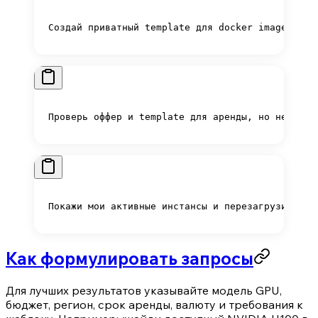
Создай приватный template для docker image ghcr
Проверь оффер и template для аренды, но не созд
Покажи мои активные инстансы и перезагрузи выбр
Как формулировать запросы
Для лучших результатов указывайте модель GPU,
бюджет, регион, срок аренды, валюту и требования к